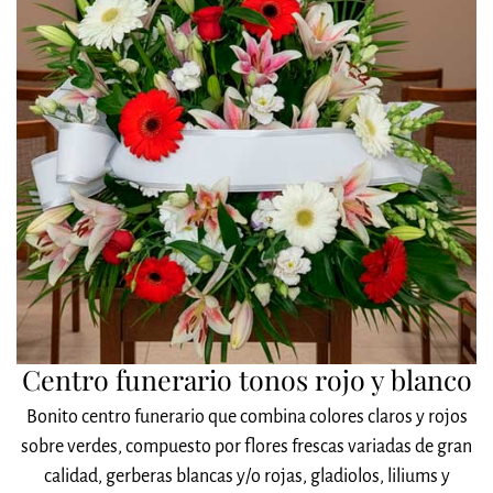
Centro funerario tonos rojo y blanco
Bonito centro funerario que combina colores claros y rojos
sobre verdes, compuesto por flores frescas variadas de gran
calidad, gerberas blancas y/o rojas, gladiolos, liliums y