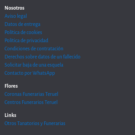
Nosotros
Aviso legal
Datos de entrega
Política de cookies
Política de privacidad
Condiciones de contratación
Derechos sobre datos de un fallecido
Solicitar baja de una esquela
Contacto por WhatsApp
Flores
Coronas Funerarias Teruel
Centros Funerarios Teruel
Links
Otros Tanatorios y Funerarias