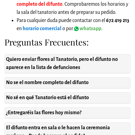
completo del difunto
. Comprobaremos los horarios y
la sala del tanatorio antes de preparar su pedido.
Para cualquier duda puede contactar con el
672 419 213
en
horario comercial
o por
whatsapp
.
Preguntas Frecuentes:
Quiero enviar flores al Tanatorio, pero el difunto no
aparece en la lista de defunciones
No se el nombre completo del difunto
No sé en qué Tanatorio está el difunto
¿Entregaréis las flores hoy mismo?
El difunto entra en sala o le hacen la ceremonia