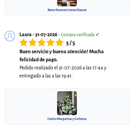
Ramo funerario tonos blancos
Laura - 31-07-2026
-
Compra verificada
✓
5 / 5
Buen servicio y buena atención! Mucha
felicidad de pago.
Pedido realizado el 31-07-2026 a las 17:44 y
entregado a las a las 19:41.
Centro Margaritas y Gerberas