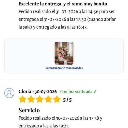
Excelente la entrega, y el ramo muy bonito
Pedido realizado el 31-07-2026 a las 14:56 para ser
entregada el 31-07-2026 a las 17:30 (cuando abrían
la sala) y entregado a las a las 18:43.
Ramo funerario tonos rosados
Gloria - 30-07-2026
-
Compra verificada
✓
5 / 5
Servicio
Pedido realizado el 30-07-2026 a las 17:38 y
entregado a las a las 19:21.