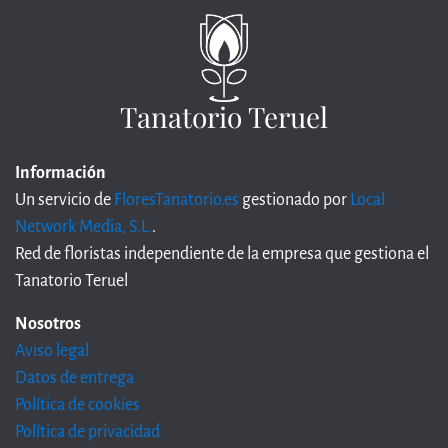
Tanatorio Teruel
Información
Un servicio de
FloresTanatorio.es
gestionado por
Local
Network Media, S.L.
.
Red de floristas independiente de la empresa que gestiona el
Tanatorio Teruel
Nosotros
Aviso legal
Datos de entrega
Política de cookies
Política de privacidad