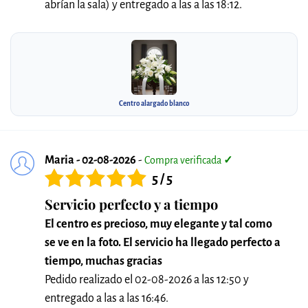
abrían la sala) y entregado a las a las 18:12.
Centro alargado blanco
Maria - 02-08-2026
-
Compra verificada
✓
5 / 5
Servicio perfecto y a tiempo
El centro es precioso, muy elegante y tal como
se ve en la foto. El servicio ha llegado perfecto a
tiempo, muchas gracias
Pedido realizado el 02-08-2026 a las 12:50 y
entregado a las a las 16:46.