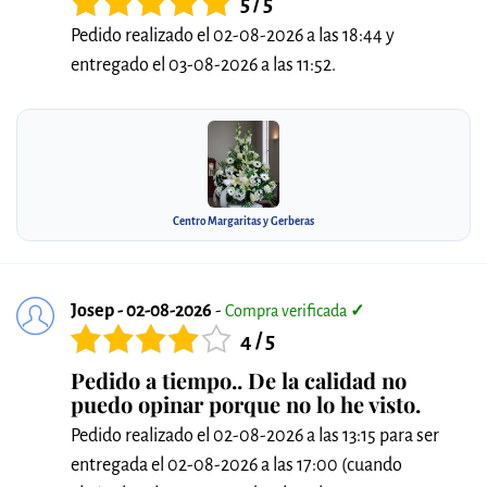
5 / 5
Pedido realizado el 02-08-2026 a las 18:44 y
entregado el 03-08-2026 a las 11:52.
Centro Margaritas y Gerberas
Josep - 02-08-2026
-
Compra verificada
✓
4 / 5
Pedido a tiempo.. De la calidad no
puedo opinar porque no lo he visto.
Pedido realizado el 02-08-2026 a las 13:15 para ser
entregada el 02-08-2026 a las 17:00 (cuando