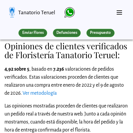
Tanatorio Teruel
Enviar Flores
Defunciones
Presupuesto
Opiniones de clientes verificados
de Floristería Tanatorio Teruel:
4,92 sobre 5
, basado en
7.236
valoraciones de pedidos
verificados. Estas valoraciones proceden de clientes que
realizaron una compra entre enero de 2022 y el 9 de agosto
de 2026.
Ver metodología
Las opiniones mostradas proceden de clientes que realizaron
un pedido real a través de nuestra web. Junto a cada opinión
mostramos, cuando está disponible, la hora del pedido y la
hora de entrega confirmada por el florista.