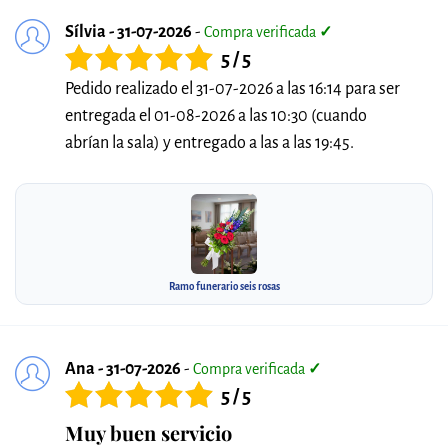
Sílvia - 31-07-2026
-
Compra verificada
✓
5 / 5
Pedido realizado el 31-07-2026 a las 16:14 para ser
entregada el 01-08-2026 a las 10:30 (cuando
abrían la sala) y entregado a las a las 19:45.
Ramo funerario seis rosas
Ana - 31-07-2026
-
Compra verificada
✓
5 / 5
Muy buen servicio