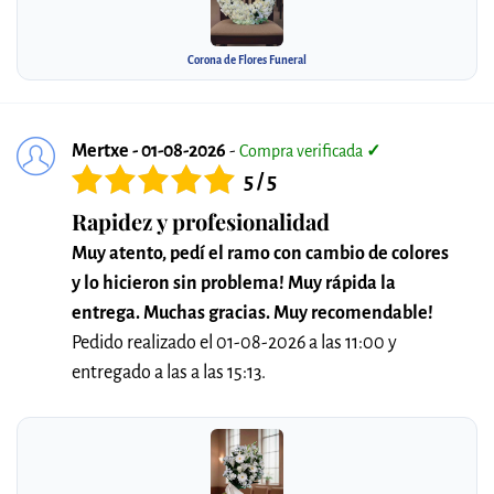
Corona de Flores Funeral
Mertxe - 01-08-2026
-
Compra verificada
✓
5 / 5
Rapidez y profesionalidad
Muy atento, pedí el ramo con cambio de colores
y lo hicieron sin problema! Muy rápida la
entrega. Muchas gracias. Muy recomendable!
Pedido realizado el 01-08-2026 a las 11:00 y
entregado a las a las 15:13.