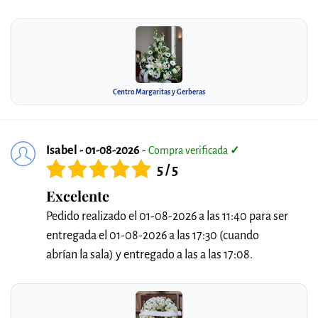
Centro Margaritas y Gerberas
Isabel - 01-08-2026
-
Compra verificada
✓
5 / 5
Excelente
Pedido realizado el 01-08-2026 a las 11:40 para ser
entregada el 01-08-2026 a las 17:30 (cuando
abrían la sala) y entregado a las a las 17:08.