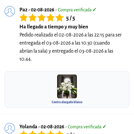
Paz - 02-08-2026
-
Compra verificada
✓
5 / 5
Ha llegado a tiempo y muy bien
Pedido realizado el 02-08-2026 a las 22:15 para ser
entregada el 03-08-2026 a las 10:30 (cuando
abrían la sala) y entregado el 03-08-2026 a las
10:44.
Centro alargado blanco
Yolanda - 02-08-2026
-
Compra verificada
✓