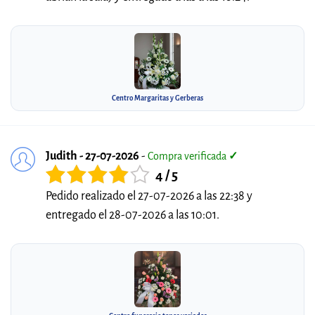
Centro Margaritas y Gerberas
Judith - 27-07-2026
-
Compra verificada
✓
4 / 5
Pedido realizado el 27-07-2026 a las 22:38 y
entregado el 28-07-2026 a las 10:01.