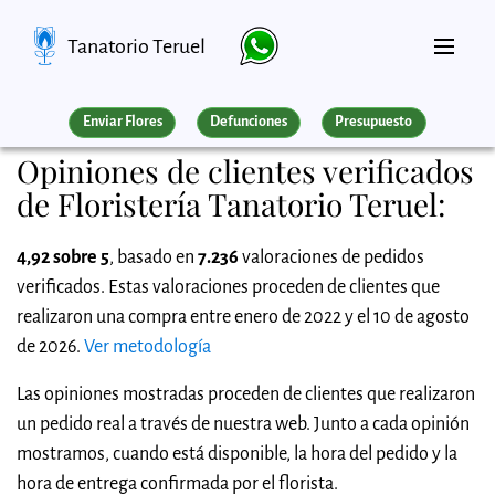
Tanatorio Teruel
Enviar Flores
Defunciones
Presupuesto
Opiniones de clientes verificados
de Floristería Tanatorio Teruel:
4,92 sobre 5
, basado en
7.236
valoraciones de pedidos
verificados. Estas valoraciones proceden de clientes que
realizaron una compra entre enero de 2022 y el 10 de agosto
de 2026.
Ver metodología
Las opiniones mostradas proceden de clientes que realizaron
un pedido real a través de nuestra web. Junto a cada opinión
mostramos, cuando está disponible, la hora del pedido y la
hora de entrega confirmada por el florista.