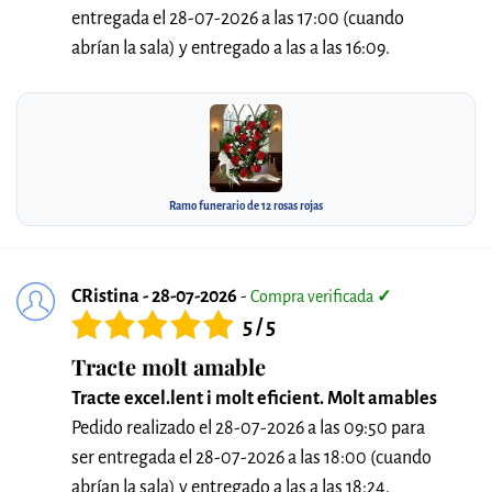
entregada el 28-07-2026 a las 17:00 (cuando
abrían la sala) y entregado a las a las 16:09.
Ramo funerario de 12 rosas rojas
CRistina - 28-07-2026
-
Compra verificada
✓
5 / 5
Tracte molt amable
Tracte excel.lent i molt eficient. Molt amables
Pedido realizado el 28-07-2026 a las 09:50 para
ser entregada el 28-07-2026 a las 18:00 (cuando
abrían la sala) y entregado a las a las 18:24.