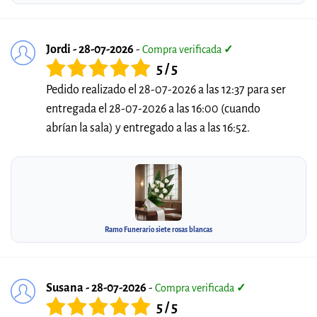
Jordi - 28-07-2026
-
Compra verificada
✓
5 / 5
Pedido realizado el 28-07-2026 a las 12:37 para ser
entregada el 28-07-2026 a las 16:00 (cuando
abrían la sala) y entregado a las a las 16:52.
Ramo Funerario siete rosas blancas
Susana - 28-07-2026
-
Compra verificada
✓
5 / 5