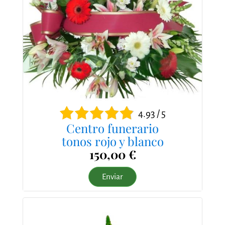
4.93 / 5
Centro funerario
tonos rojo y blanco
150,00 €
Enviar