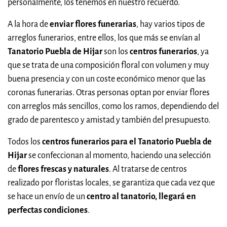
personalmente, los tenemos en nuestro recuerdo.
A la hora de
enviar flores funerarias
, hay varios tipos de
arreglos funerarios, entre ellos, los que más se envían al
Tanatorio Puebla de Hijar
son los
centros funerarios
, ya
que se trata de una composición floral con volumen y muy
buena presencia y con un coste económico menor que las
coronas funerarias. Otras personas optan por enviar flores
con arreglos más sencillos, como los ramos, dependiendo del
grado de parentesco y amistad y también del presupuesto.
Todos los
centros funerarios para el Tanatorio Puebla de
Hijar
se confeccionan al momento, haciendo una selección
de
flores frescas y naturales
. Al tratarse de centros
realizado por floristas locales, se garantiza que cada vez que
se hace un envío de un
centro al tanatorio, llegará en
perfectas condiciones
.