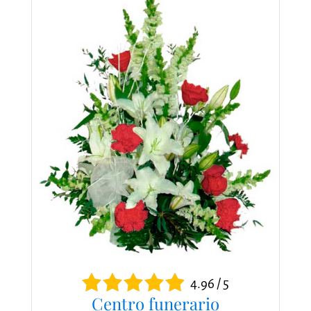
4.96 / 5
Centro funerario