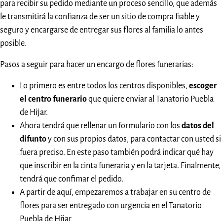
para recibir su pedido mediante un proceso sencillo, que además
le transmitirá la confianza de ser un sitio de compra fiable y
seguro y encargarse de entregar sus flores al familia lo antes
posible.
Pasos a seguir para hacer un encargo de flores funerarias:
Lo primero es entre todos los centros disponibles,
escoger
el centro funerario
que quiere enviar al Tanatorio Puebla
de Hijar.
Ahora tendrá que rellenar un formulario con los
datos del
difunto
y con sus propios datos, para contactar con usted si
fuera preciso. En este paso también podrá indicar qué hay
que inscribir en la cinta funeraria y en la tarjeta. Finalmente,
tendrá que confimar el pedido.
A partir de aquí, empezaremos a trabajar en su centro de
flores para ser entregado con urgencia en el Tanatorio
Puebla de Hijar