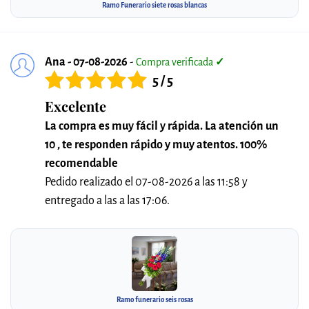
Ramo Funerario siete rosas blancas
Ana - 07-08-2026
-
Compra verificada
✓
5 / 5
Excelente
La compra es muy fácil y rápida. La atención un
10 , te responden rápido y muy atentos. 100%
recomendable
Pedido realizado el 07-08-2026 a las 11:58 y
entregado a las a las 17:06.
Ramo funerario seis rosas