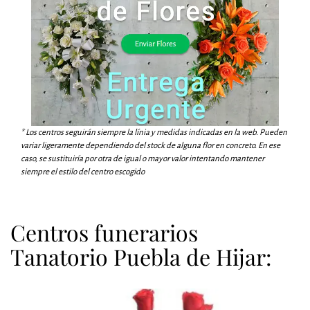
* Los centros seguirán siempre la línia y medidas indicadas en la web. Pueden
variar ligeramente dependiendo del stock de alguna flor en concreto. En ese
caso, se sustituiría por otra de igual o mayor valor intentando mantener
siempre el estilo del centro escogido
Centros funerarios
Tanatorio Puebla de Hijar: