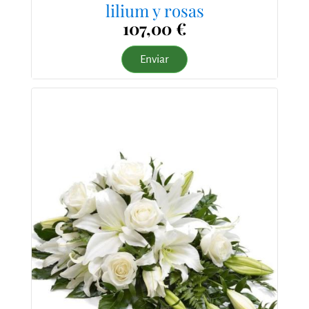
lilium y rosas
107,00 €
Enviar