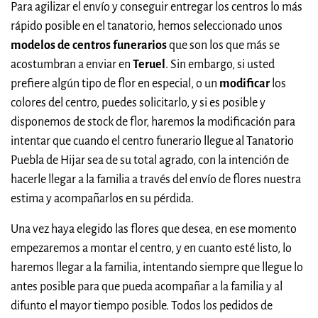
Para agilizar el envío y conseguir entregar los centros lo más
rápido posible en el tanatorio, hemos seleccionado unos
modelos de centros funerarios
que son los que más se
acostumbran a enviar en
Teruel
. Sin embargo, si usted
prefiere algún tipo de flor en especial, o un
modificar
los
colores del centro, puedes solicitarlo, y si es posible y
disponemos de stock de flor, haremos la modificación para
intentar que cuando el centro funerario llegue al Tanatorio
Puebla de Hijar sea de su total agrado, con la intención de
hacerle llegar a la familia a través del envío de flores nuestra
estima y acompañarlos en su pérdida.
Una vez haya elegido las flores que desea, en ese momento
empezaremos a montar el centro, y en cuanto esté listo, lo
haremos llegar a la familia, intentando siempre que llegue lo
antes posible para que pueda acompañar a la familia y al
difunto el mayor tiempo posible. Todos los pedidos de