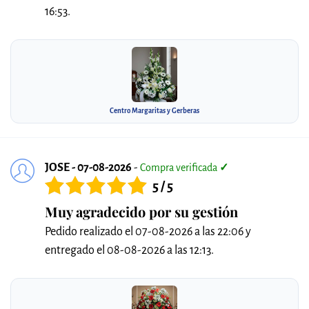
16:53.
Centro Margaritas y Gerberas
JOSE - 07-08-2026
-
Compra verificada
✓
5 / 5
Muy agradecido por su gestión
Pedido realizado el 07-08-2026 a las 22:06 y
entregado el 08-08-2026 a las 12:13.