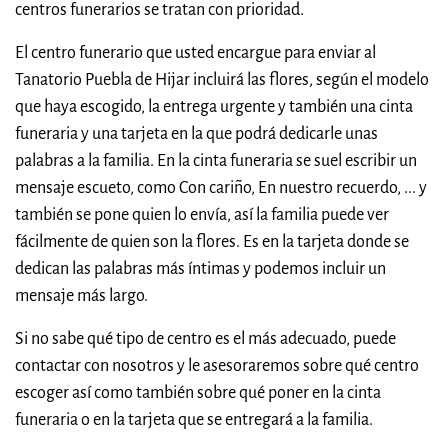
centros funerarios se tratan con prioridad.
El centro funerario que usted encargue para enviar al
Tanatorio Puebla de Hijar incluirá las flores, según el modelo
que haya escogido, la entrega urgente y también una cinta
funeraria y una tarjeta en la que podrá dedicarle unas
palabras a la familia. En la cinta funeraria se suel escribir un
mensaje escueto, como Con cariño, En nuestro recuerdo, ... y
también se pone quien lo envía, así la familia puede ver
fácilmente de quien son la flores. Es en la tarjeta donde se
dedican las palabras más íntimas y podemos incluir un
mensaje más largo.
Si no sabe qué tipo de centro es el más adecuado, puede
contactar con nosotros y le asesoraremos sobre qué centro
escoger así como también sobre qué poner en la cinta
funeraria o en la tarjeta que se entregará a la familia.