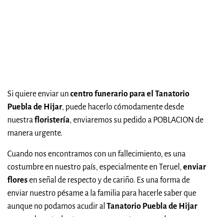
Si quiere enviar un
centro funerario para el Tanatorio
Puebla de Hijar
, puede hacerlo cómodamente desde
nuestra
floristería
, enviaremos su pedido a POBLACION de
manera urgente.
Cuando nos encontramos con un fallecimiento, es una
costumbre en nuestro país, especialmente en Teruel,
enviar
flores
en señal de respecto y de cariño. Es una forma de
enviar nuestro pésame a la familia para hacerle saber que
aunque no podamos acudir al
Tanatorio Puebla de Hijar