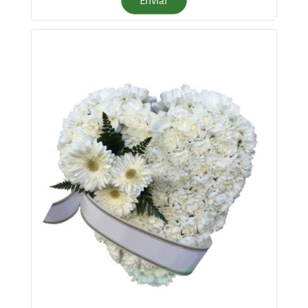
Enviar