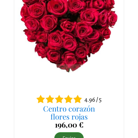
4.96 / 5
Centro corazón
flores rojas
196,00 €