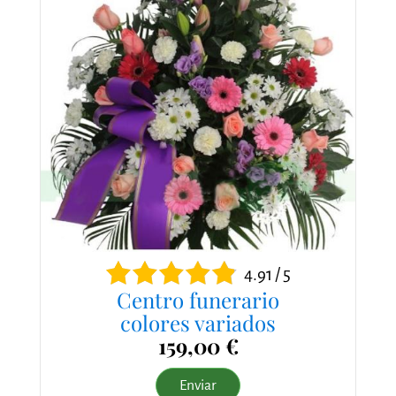
4.91 / 5
Centro funerario
colores variados
159,00 €
Enviar