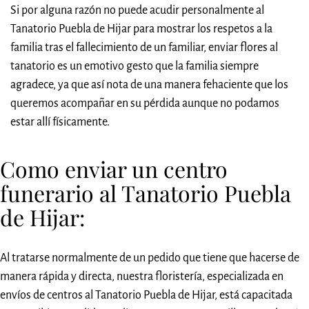
Si por alguna razón no puede acudir personalmente al
Tanatorio Puebla de Hijar para mostrar los respetos a la
familia tras el fallecimiento de un familiar, enviar flores al
tanatorio es un emotivo gesto que la familia siempre
agradece, ya que así nota de una manera fehaciente que los
queremos acompañar en su pérdida aunque no podamos
estar allí físicamente.
Como enviar un centro
funerario al Tanatorio Puebla
de Hijar:
Al tratarse normalmente de un pedido que tiene que hacerse de
manera rápida y directa, nuestra floristería, especializada en
envíos de centros al Tanatorio Puebla de Hijar, está capacitada