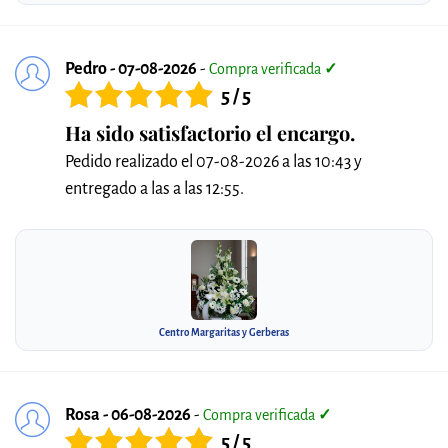
Pedro - 07-08-2026
-
Compra verificada
✓
5 / 5
Ha sido satisfactorio el encargo.
Pedido realizado el 07-08-2026 a las 10:43 y
entregado a las a las 12:55.
Centro Margaritas y Gerberas
Rosa - 06-08-2026
-
Compra verificada
✓
5 / 5