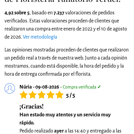
4,92 sobre 5
, basado en
7.237
valoraciones de pedidos
verificados. Estas valoraciones proceden de clientes que
realizaron una compra entre enero de 2022 y el 10 de agosto
de 2026.
Ver metodología
Las opiniones mostradas proceden de clientes que realizaron
un pedido real a través de nuestra web. Junto a cada opinión
mostramos, cuando está disponible, la hora del pedido y la
hora de entrega confirmada por el florista.
Núria - 09-08-2026
-
Compra verificada
✓
5 / 5
¡Gracias!
Han estado muy atentos y un servicio muy
rápido.
Pedido realizado
ayer
a las 14:40 y entregado a las