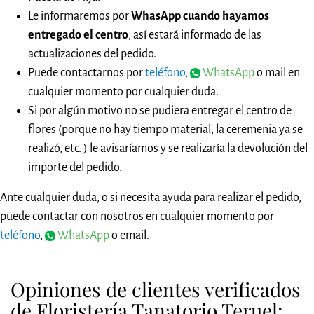
Le informaremos por
WhasApp cuando hayamos
entregado el centro
, así estará informado de las
actualizaciones del pedido.
Puede contactarnos por
teléfono
,
WhatsApp
o mail en
cualquier momento por cualquier duda.
Si por algún motivo no se pudiera entregar el centro de
flores (porque no hay tiempo material, la ceremenia ya se
realizó, etc. ) le avisaríamos y se realizaría la devolución del
importe del pedido.
Ante cualquier duda, o si necesita ayuda para realizar el pedido,
puede contactar con nosotros en cualquier momento por
teléfono
,
WhatsApp
o email.
Opiniones de clientes verificados
de Floristería Tanatorio Teruel: