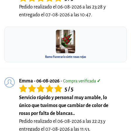
Pedido realizado el 06-08-2026 a las 23:28 y
entregado el 07-08-2026 a las 10:47.
Ramo Funerario siete rosas rojas
Emma - 06-08-2026
-
Compra verificada
✓
5 / 5
Servicio rápido y personal muy amable, lo
único que tuvimos que cambiar de color de
rosas por falta de blancas..
Pedido realizado el 06-08-2026 a las 22:23 y
entregado el 07-08-2026 a las 11:53.