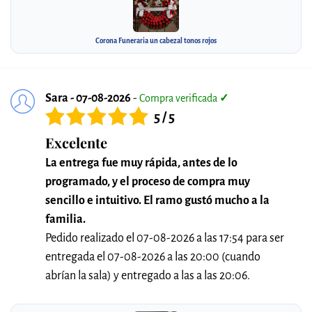
Corona Funeraria un cabezal tonos rojos
Sara - 07-08-2026
-
Compra verificada
✓
5 / 5
Excelente
La entrega fue muy rápida, antes de lo
programado, y el proceso de compra muy
sencillo e intuitivo. El ramo gustó mucho a la
familia.
Pedido realizado el 07-08-2026 a las 17:54 para ser
entregada el 07-08-2026 a las 20:00 (cuando
abrían la sala) y entregado a las a las 20:06.