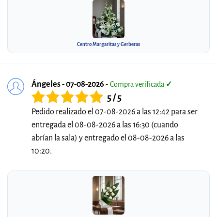
Centro Margaritas y Gerberas
Ángeles - 07-08-2026
-
Compra verificada
✓
5 / 5
Pedido realizado el 07-08-2026 a las 12:42 para ser
entregada el 08-08-2026 a las 16:30 (cuando
abrían la sala) y entregado el 08-08-2026 a las
10:20.